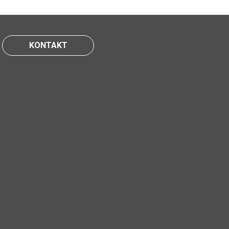
KONTAKT