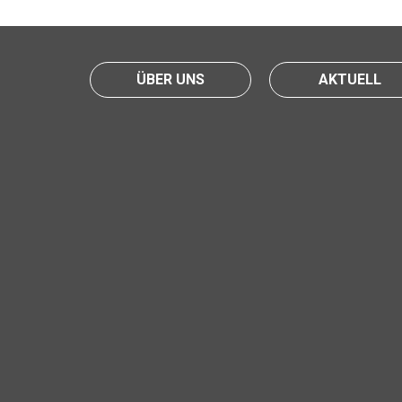
ÜBER UNS
AKTUELL