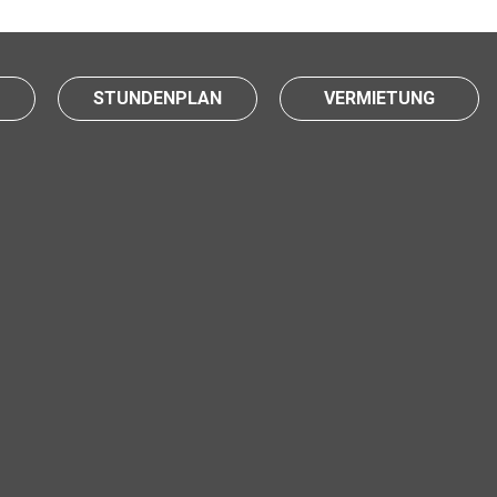
STUNDENPLAN
VERMIETUNG